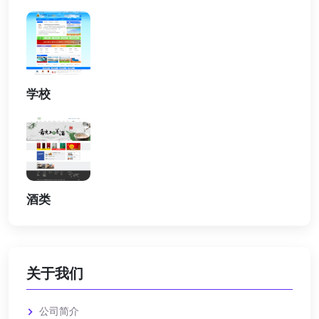
学校
酒类
关于我们
公司简介