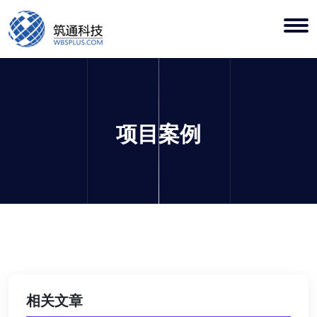
项目案例
相关文章