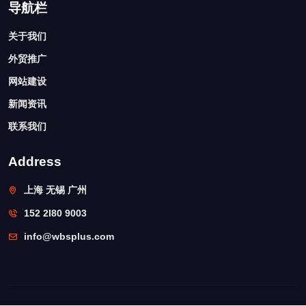
导航栏
关于我们
外贸推广
网站建设
新闻资讯
联系我们
Address
上海 无锡 广州
152 2I80 9003
info@wbsplus.com