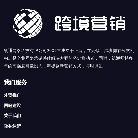
筑通网络科技有限公司2009年成立于上海，在无锡、深圳拥有分支机
构。是企业网络营销整体解决方案的坚定推动者，同时，筑通坚持多
年的高强度研发投入，积极创新营销方式，与时俱进
我们服务
外贸推广
网站建设
关于我们
隐私保护